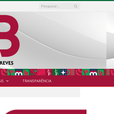
IS
TRANSPARÊNCIA