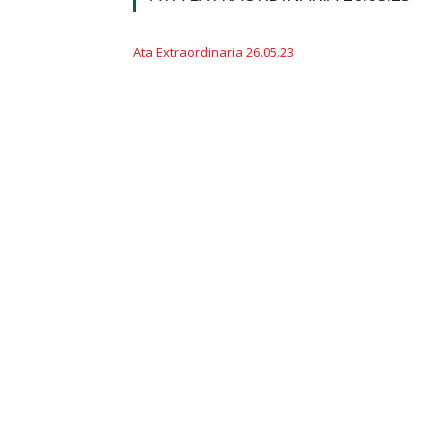
Ata Extraordinaria 26.05.23