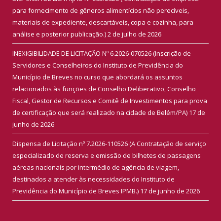
para fornecimento de gêneros alimentícios não perecíveis,
materiais de expediente, descartáveis, copa e cozinha, para
análise e posterior publicação.)
2 de julho de 2026
INEXIGIBILIDADE DE LICITAÇÃO Nº 6.2026-070526 (Inscrição de
Servidores e Conselheiros do Instituto de Previdência do
Município de Breves no curso que abordará os assuntos
relacionados às funções de Conselho Deliberativo, Conselho
Fiscal, Gestor de Recursos e Comitê de Investimentos para prova
de certificação que será realizado na cidade de Belém/PA)
17 de
junho de 2026
Dispensa de Licitação nº 7.2026-110526 (A Contratação de serviço
especializado de reserva e emissão de bilhetes de passagens
aéreas nacionais por intermédio de agência de viagem,
destinados a atender às necessidades do Instituto de
Previdência do Município de Breves IPMB.)
17 de junho de 2026