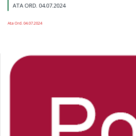
ATA ORD. 04.07.2024
Ata Ord. 04.07.2024