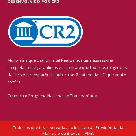
DESENVOLVIDO POR CR2
Muito mais que criar um site! Realizamos uma assessoria
completa, onde garantimos em contrato que todas as exigências
das leis de transparência pública serão atendidas. Clique aqui e
confira.
Conheça o
Programa Nacional de Transparência
Todos os direitos reservados ao Instituto de Previdência do
Município de Breves – IPMB.