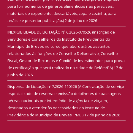
para fornecimento de gêneros alimentícios não perecíveis,
materiais de expediente, descartáveis, copa e cozinha, para
análise e posterior publicação.)
2 de julho de 2026
INEXIGIBILIDADE DE LICITAÇÃO Nº 6.2026-070526 (Inscrição de
Servidores e Conselheiros do Instituto de Previdência do
Município de Breves no curso que abordará os assuntos
relacionados às funções de Conselho Deliberativo, Conselho
Fiscal, Gestor de Recursos e Comitê de Investimentos para prova
de certificação que será realizado na cidade de Belém/PA)
17 de
junho de 2026
Dispensa de Licitação nº 7.2026-110526 (A Contratação de serviço
especializado de reserva e emissão de bilhetes de passagens
aéreas nacionais por intermédio de agência de viagem,
destinados a atender às necessidades do Instituto de
Previdência do Município de Breves IPMB.)
17 de junho de 2026