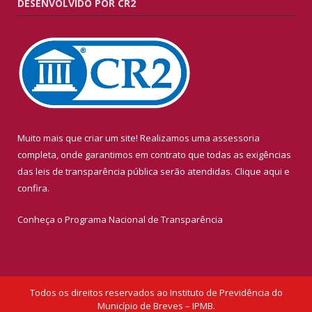
DESENVOLVIDO POR CR2
Muito mais que criar um site! Realizamos uma assessoria
completa, onde garantimos em contrato que todas as exigências
das leis de transparência pública serão atendidas. Clique aqui e
confira.
Conheça o
Programa Nacional de Transparência
Todos os direitos reservados ao Instituto de Previdência do
Município de Breves – IPMB.