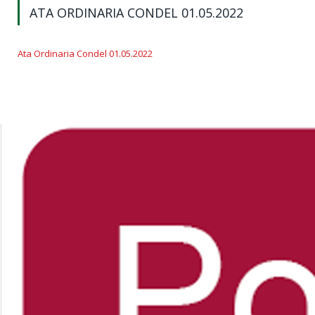
ATA ORDINARIA CONDEL 01.05.2022
Ata Ordinaria Condel 01.05.2022