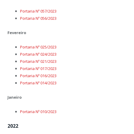
Portaria Nº 057/2023
Portaria Nº 056/2023
Fevereiro
Portaria Nº 025/2023
Portaria Nº 024/2023
Portaria Nº 021/2023
Portaria Nº 017/2023
Portaria Nº 016/2023
Portaria Nº 014/2023
Janeiro
Portaria Nº 010/2023
2022