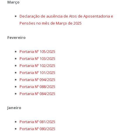
Março
Declaração de ausência de Atos de Aposentadoria e
Pensões no mês de Março de 2025
Fevereiro
Portaria Nº 105/2025
Portaria Nº 103/2025
Portaria Nº 102/2025
Portaria Nº 101/2025
Portaria Nº 094/2025
Portaria Nº 088/2025
Portaria Nº 084/2025
Janeiro
Portaria Nº 081/2025
Portaria Nº 080/2025