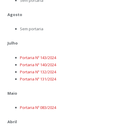
Sem portaria
Agosto
Sem portaria
Julho
Portaria Nº 143/2024
Portaria Nº 140/2024
Portaria Nº 132/2024
Portaria Nº 131/2024
Maio
Portaria Nº 083/2024
Abril