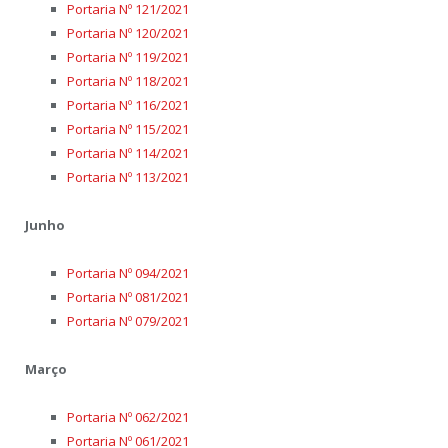
Portaria Nº 121/2021
Portaria Nº 120/2021
Portaria Nº 119/2021
Portaria Nº 118/2021
Portaria Nº 116/2021
Portaria Nº 115/2021
Portaria Nº 114/2021
Portaria Nº 113/2021
Junho
Portaria Nº 094/2021
Portaria Nº 081/2021
Portaria Nº 079/2021
Março
Portaria Nº 062/2021
Portaria Nº 061/2021