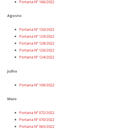
Portaria Nº 166/2022
Agosto
Portaria Nº 130/2022
Portaria Nº 129/2022
Portaria Nº 128/2022
Portaria Nº 126/2022
Portaria Nº 124/2022
Julho
Portaria Nº 109/2022
Maio
Portaria Nº 072/2022
Portaria Nº 070/2022
Portaria Nº 063/2022