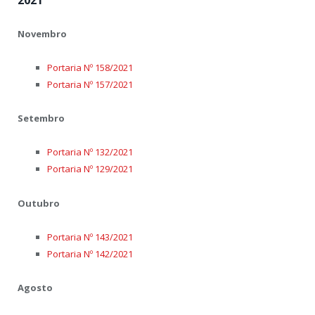
Novembro
Portaria Nº 158/2021
Portaria Nº 157/2021
Setembro
Portaria Nº 132/2021
Portaria Nº 129/2021
Outubro
Portaria Nº 143/2021
Portaria Nº 142/2021
Agosto