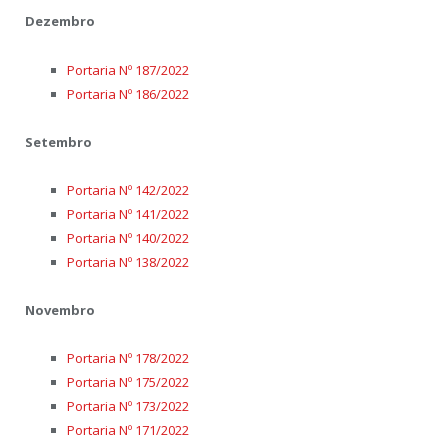
Dezembro
Portaria Nº 187/2022
Portaria Nº 186/2022
Setembro
Portaria Nº 142/2022
Portaria Nº 141/2022
Portaria Nº 140/2022
Portaria Nº 138/2022
Novembro
Portaria Nº 178/2022
Portaria Nº 175/2022
Portaria Nº 173/2022
Portaria Nº 171/2022