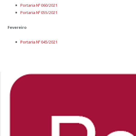
Portaria Nº 060/2021
Portaria Nº 055/2021
Fevereiro
Portaria Nº 045/2021