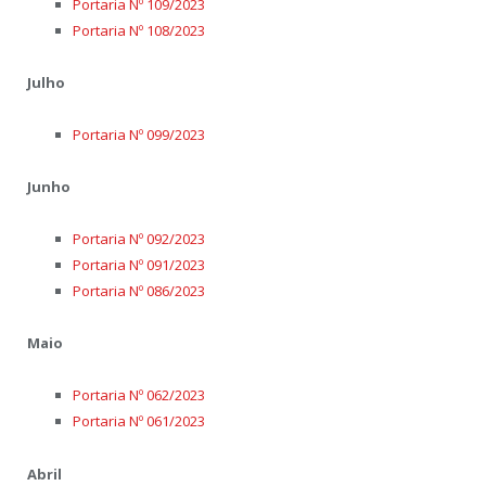
Portaria Nº 109/2023
Portaria Nº 108/2023
Julho
Portaria Nº 099/2023
Junho
Portaria Nº 092/2023
Portaria Nº 091/2023
Portaria Nº 086/2023
Maio
Portaria Nº 062/2023
Portaria Nº 061/2023
Abril