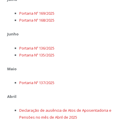
Portaria Nº 169/2025
Portaria Nº 168/2025
Junho
Portaria Nº 136/2025
Portaria Nº 135/2025
Maio
Portaria Nº 137/2025
Abril
Declaração de ausência de Atos de Aposentadoria e
Pensões no mês de Abril de 2025