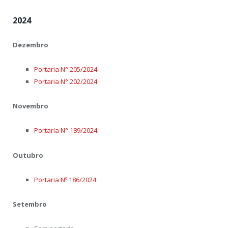
2024
Dezembro
Portaria N° 205/2024
Portaria N° 202/2024
Novembro
Portaria N° 189/2024
Outubro
Portaria Nº 186/2024
Setembro