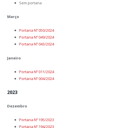
Sem portaria
Março
Portaria Nº 050/2024
Portaria Nº 049/2024
Portaria Nº 043/2024
Janeiro
Portaria Nº 011/2024
Portaria Nº 004/2024
2023
Dezembro
Portaria Nº 195/2023
Portaria Nº 194/2023