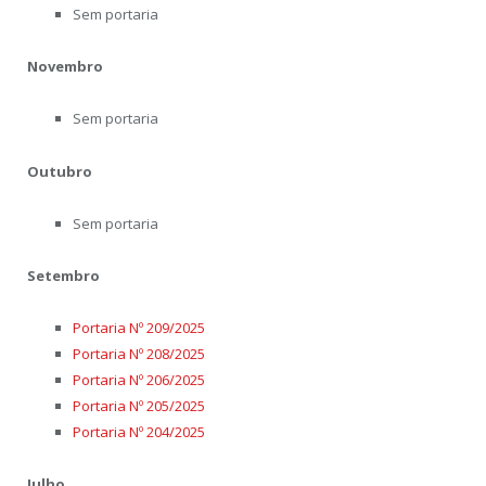
Sem portaria
Novembro
Sem portaria
Outubro
Sem portaria
Setembro
Portaria Nº 209/2025
Portaria Nº 208/2025
Portaria Nº 206/2025
Portaria Nº 205/2025
Portaria Nº 204/2025
Julho