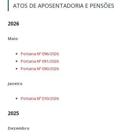
ATOS DE APOSENTADORIA E PENSÕES
2026
Maio
Portaria Nº 096/2026
Portaria Nº 091/2026
Portaria Nº 090/2026
Janeiro
Portaria Nº 010/2026
2025
Dezembro