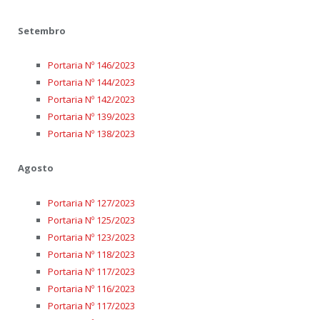
Setembro
Portaria Nº 146/2023
Portaria Nº 144/2023
Portaria Nº 142/2023
Portaria Nº 139/2023
Portaria Nº 138/2023
Agosto
Portaria Nº 127/2023
Portaria Nº 125/2023
Portaria Nº 123/2023
Portaria Nº 118/2023
Portaria Nº 117/2023
Portaria Nº 116/2023
Portaria Nº 117/2023