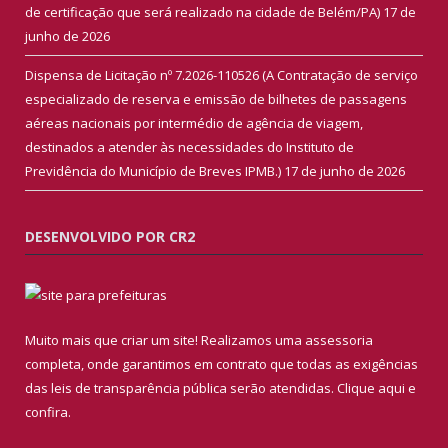
de certificação que será realizado na cidade de Belém/PA)
17 de
junho de 2026
Dispensa de Licitação nº 7.2026-110526 (A Contratação de serviço
especializado de reserva e emissão de bilhetes de passagens
aéreas nacionais por intermédio de agência de viagem,
destinados a atender às necessidades do Instituto de
Previdência do Município de Breves IPMB.)
17 de junho de 2026
DESENVOLVIDO POR CR2
Muito mais que criar um site! Realizamos uma assessoria
completa, onde garantimos em contrato que todas as exigências
das leis de transparência pública serão atendidas. Clique aqui e
confira.