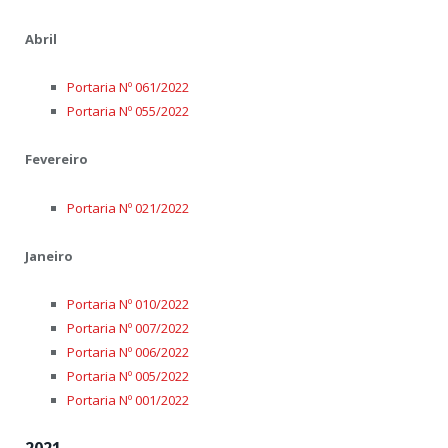
Abril
Portaria Nº 061/2022
Portaria Nº 055/2022
Fevereiro
Portaria Nº 021/2022
Janeiro
Portaria Nº 010/2022
Portaria Nº 007/2022
Portaria Nº 006/2022
Portaria Nº 005/2022
Portaria Nº 001/2022
2021