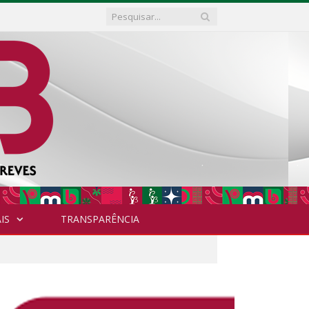
IS
TRANSPARÊNCIA