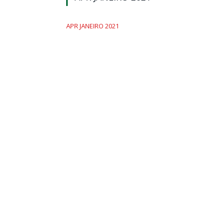
APR JANEIRO 2021