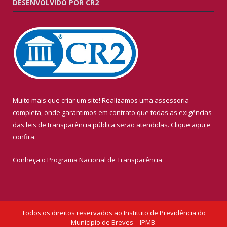
DESENVOLVIDO POR CR2
Muito mais que criar um site! Realizamos uma assessoria
completa, onde garantimos em contrato que todas as exigências
das leis de transparência pública serão atendidas. Clique aqui e
confira.
Conheça o
Programa Nacional de Transparência
Todos os direitos reservados ao Instituto de Previdência do
Município de Breves – IPMB.