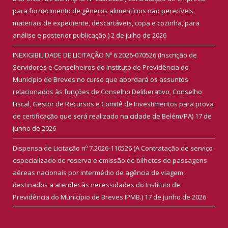
para fornecimento de gêneros alimentícios não perecíveis,
materiais de expediente, descartáveis, copa e cozinha, para
análise e posterior publicação.)
2 de julho de 2026
INEXIGIBILIDADE DE LICITAÇÃO Nº 6.2026-070526 (Inscrição de
Servidores e Conselheiros do Instituto de Previdência do
Município de Breves no curso que abordará os assuntos
relacionados às funções de Conselho Deliberativo, Conselho
Fiscal, Gestor de Recursos e Comitê de Investimentos para prova
de certificação que será realizado na cidade de Belém/PA)
17 de
junho de 2026
Dispensa de Licitação nº 7.2026-110526 (A Contratação de serviço
especializado de reserva e emissão de bilhetes de passagens
aéreas nacionais por intermédio de agência de viagem,
destinados a atender às necessidades do Instituto de
Previdência do Município de Breves IPMB.)
17 de junho de 2026