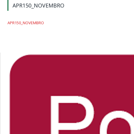
APR150_NOVEMBRO
APR150_NOVEMBRO