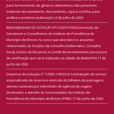
para fornecimento de gêneros alimentícios não perecíveis,
materiais de expediente, descartáveis, copa e cozinha, para
análise e posterior publicação.)
2 de julho de 2026
INEXIGIBILIDADE DE LICITAÇÃO Nº 6.2026-070526 (Inscrição de
Servidores e Conselheiros do Instituto de Previdência do
Município de Breves no curso que abordará os assuntos
relacionados às funções de Conselho Deliberativo, Conselho
Fiscal, Gestor de Recursos e Comitê de Investimentos para prova
de certificação que será realizado na cidade de Belém/PA)
17 de
junho de 2026
Dispensa de Licitação nº 7.2026-110526 (A Contratação de serviço
especializado de reserva e emissão de bilhetes de passagens
aéreas nacionais por intermédio de agência de viagem,
destinados a atender às necessidades do Instituto de
Previdência do Município de Breves IPMB.)
17 de junho de 2026