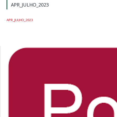
APR_JULHO_2023
APR_JULHO_2023