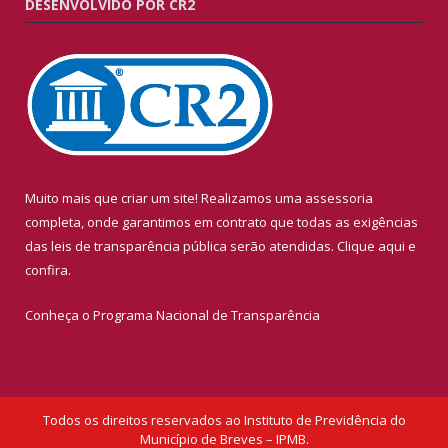
DESENVOLVIDO POR CR2
Muito mais que criar um site! Realizamos uma assessoria
completa, onde garantimos em contrato que todas as exigências
das leis de transparência pública serão atendidas. Clique aqui e
confira.
Conheça o
Programa Nacional de Transparência
Todos os direitos reservados ao Instituto de Previdência do
Município de Breves – IPMB.