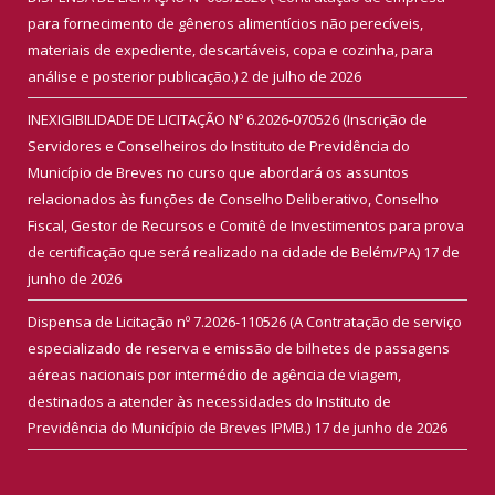
para fornecimento de gêneros alimentícios não perecíveis,
materiais de expediente, descartáveis, copa e cozinha, para
análise e posterior publicação.)
2 de julho de 2026
INEXIGIBILIDADE DE LICITAÇÃO Nº 6.2026-070526 (Inscrição de
Servidores e Conselheiros do Instituto de Previdência do
Município de Breves no curso que abordará os assuntos
relacionados às funções de Conselho Deliberativo, Conselho
Fiscal, Gestor de Recursos e Comitê de Investimentos para prova
de certificação que será realizado na cidade de Belém/PA)
17 de
junho de 2026
Dispensa de Licitação nº 7.2026-110526 (A Contratação de serviço
especializado de reserva e emissão de bilhetes de passagens
aéreas nacionais por intermédio de agência de viagem,
destinados a atender às necessidades do Instituto de
Previdência do Município de Breves IPMB.)
17 de junho de 2026