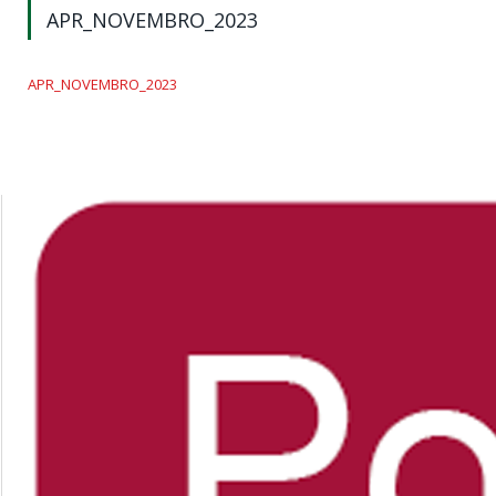
APR_NOVEMBRO_2023
APR_NOVEMBRO_2023