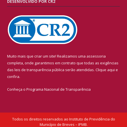
DESENVOLVIDO POR CR2
Muito mais que criar um site! Realizamos uma assessoria
completa, onde garantimos em contrato que todas as exigências
das leis de transparência pública serão atendidas. Clique aqui e
confira.
Conheça o
Programa Nacional de Transparência
Todos os direitos reservados ao Instituto de Previdência do
Município de Breves – IPMB.