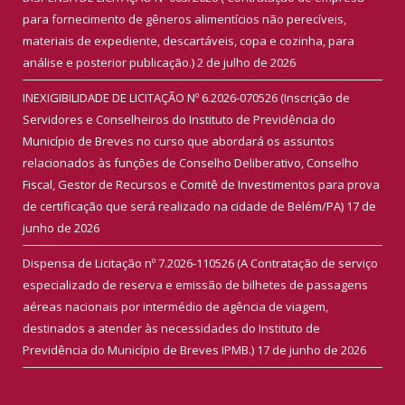
para fornecimento de gêneros alimentícios não perecíveis,
materiais de expediente, descartáveis, copa e cozinha, para
análise e posterior publicação.)
2 de julho de 2026
INEXIGIBILIDADE DE LICITAÇÃO Nº 6.2026-070526 (Inscrição de
Servidores e Conselheiros do Instituto de Previdência do
Município de Breves no curso que abordará os assuntos
relacionados às funções de Conselho Deliberativo, Conselho
Fiscal, Gestor de Recursos e Comitê de Investimentos para prova
de certificação que será realizado na cidade de Belém/PA)
17 de
junho de 2026
Dispensa de Licitação nº 7.2026-110526 (A Contratação de serviço
especializado de reserva e emissão de bilhetes de passagens
aéreas nacionais por intermédio de agência de viagem,
destinados a atender às necessidades do Instituto de
Previdência do Município de Breves IPMB.)
17 de junho de 2026