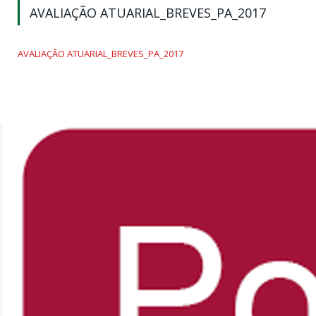
AVALIAÇÃO ATUARIAL_BREVES_PA_2017
AVALIAÇÃO ATUARIAL_BREVES_PA_2017