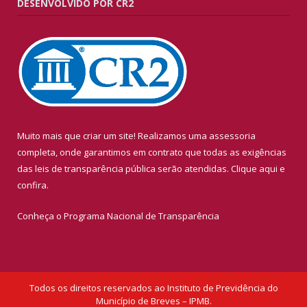
DESENVOLVIDO POR CR2
Muito mais que criar um site! Realizamos uma assessoria
completa, onde garantimos em contrato que todas as exigências
das leis de transparência pública serão atendidas. Clique aqui e
confira.
Conheça o
Programa Nacional de Transparência
Todos os direitos reservados ao Instituto de Previdência do
Município de Breves – IPMB.