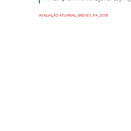
AVALIAÇÃO ATUARIAL_BREVES_PA_2018