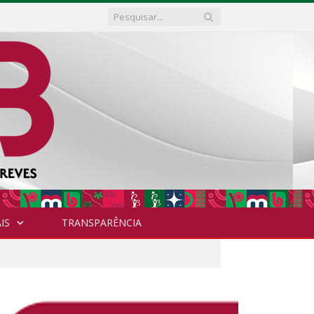
IS
TRANSPARÊNCIA