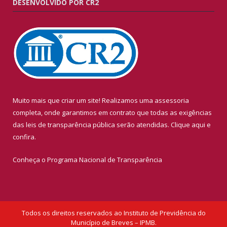
DESENVOLVIDO POR CR2
Muito mais que criar um site! Realizamos uma assessoria
completa, onde garantimos em contrato que todas as exigências
das leis de transparência pública serão atendidas. Clique aqui e
confira.
Conheça o
Programa Nacional de Transparência
Todos os direitos reservados ao Instituto de Previdência do
Município de Breves – IPMB.