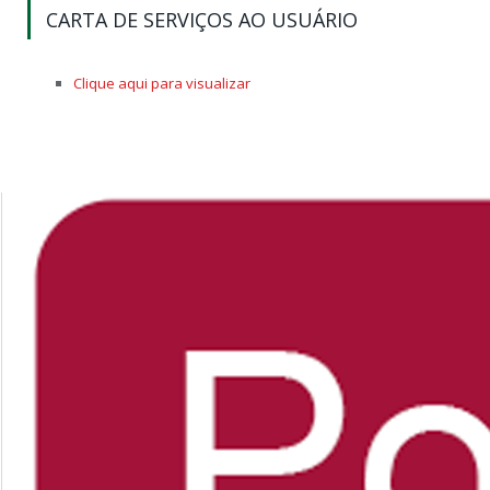
CARTA DE SERVIÇOS AO USUÁRIO
Clique aqui para visualizar