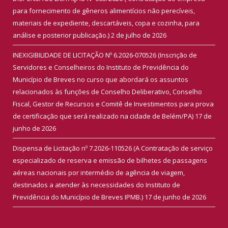
para fornecimento de gêneros alimentícios não perecíveis,
materiais de expediente, descartáveis, copa e cozinha, para
análise e posterior publicação.)
2 de julho de 2026
INEXIGIBILIDADE DE LICITAÇÃO Nº 6.2026-070526 (Inscrição de
Servidores e Conselheiros do Instituto de Previdência do
Município de Breves no curso que abordará os assuntos
relacionados às funções de Conselho Deliberativo, Conselho
Fiscal, Gestor de Recursos e Comitê de Investimentos para prova
de certificação que será realizado na cidade de Belém/PA)
17 de
junho de 2026
Dispensa de Licitação nº 7.2026-110526 (A Contratação de serviço
especializado de reserva e emissão de bilhetes de passagens
aéreas nacionais por intermédio de agência de viagem,
destinados a atender às necessidades do Instituto de
Previdência do Município de Breves IPMB.)
17 de junho de 2026