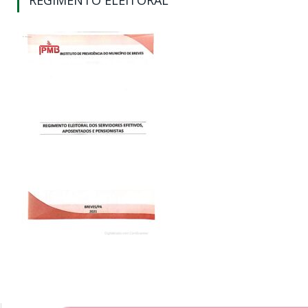
REGIMENTO ELEITORAL