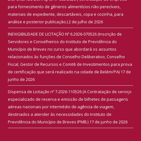
para fornecimento de gêneros alimentícios não perecíveis,
materiais de expediente, descartáveis, copa e cozinha, para
análise e posterior publicação.)
2 de julho de 2026
INEXIGIBILIDADE DE LICITAÇÃO Nº 6.2026-070526 (Inscrição de
Servidores e Conselheiros do Instituto de Previdência do
Município de Breves no curso que abordará os assuntos
relacionados às funções de Conselho Deliberativo, Conselho
Fiscal, Gestor de Recursos e Comitê de Investimentos para prova
de certificação que será realizado na cidade de Belém/PA)
17 de
junho de 2026
Dispensa de Licitação nº 7.2026-110526 (A Contratação de serviço
especializado de reserva e emissão de bilhetes de passagens
aéreas nacionais por intermédio de agência de viagem,
destinados a atender às necessidades do Instituto de
Previdência do Município de Breves IPMB.)
17 de junho de 2026