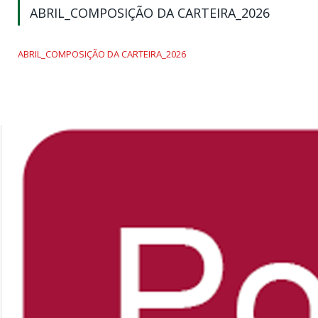
ABRIL_COMPOSIÇÃO DA CARTEIRA_2026
ABRIL_COMPOSIÇÃO DA CARTEIRA_2026