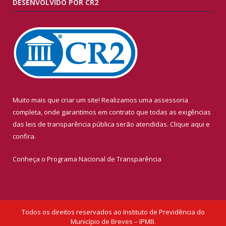
DESENVOLVIDO POR CR2
Muito mais que criar um site! Realizamos uma assessoria
completa, onde garantimos em contrato que todas as exigências
das leis de transparência pública serão atendidas. Clique aqui e
confira.
Conheça o
Programa Nacional de Transparência
Todos os direitos reservados ao Instituto de Previdência do
Município de Breves – IPMB.