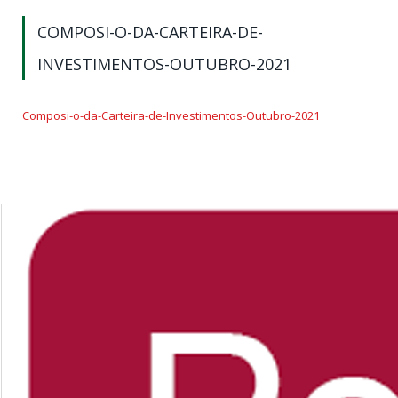
COMPOSI-O-DA-CARTEIRA-DE-
INVESTIMENTOS-OUTUBRO-2021
Composi-o-da-Carteira-de-Investimentos-Outubro-2021