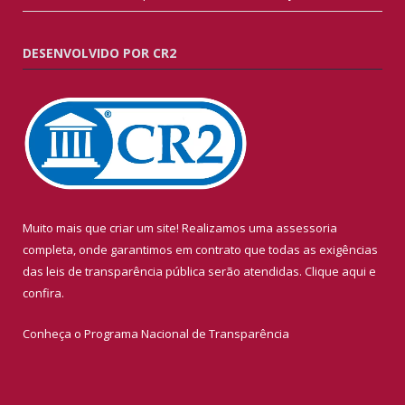
DESENVOLVIDO POR CR2
Muito mais que criar um site! Realizamos uma assessoria
completa, onde garantimos em contrato que todas as exigências
das leis de transparência pública serão atendidas. Clique aqui e
confira.
Conheça o
Programa Nacional de Transparência