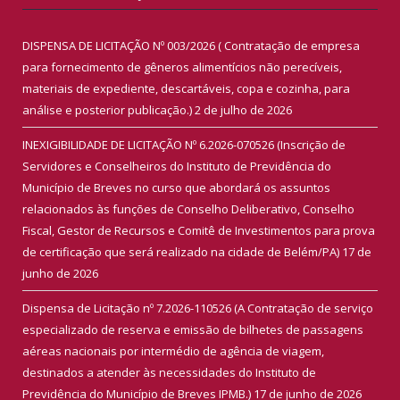
DISPENSA DE LICITAÇÃO Nº 003/2026 ( Contratação de empresa
para fornecimento de gêneros alimentícios não perecíveis,
materiais de expediente, descartáveis, copa e cozinha, para
análise e posterior publicação.)
2 de julho de 2026
INEXIGIBILIDADE DE LICITAÇÃO Nº 6.2026-070526 (Inscrição de
Servidores e Conselheiros do Instituto de Previdência do
Município de Breves no curso que abordará os assuntos
relacionados às funções de Conselho Deliberativo, Conselho
Fiscal, Gestor de Recursos e Comitê de Investimentos para prova
de certificação que será realizado na cidade de Belém/PA)
17 de
junho de 2026
Dispensa de Licitação nº 7.2026-110526 (A Contratação de serviço
especializado de reserva e emissão de bilhetes de passagens
aéreas nacionais por intermédio de agência de viagem,
destinados a atender às necessidades do Instituto de
Previdência do Município de Breves IPMB.)
17 de junho de 2026