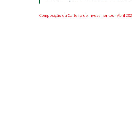
Composição da Carteira de Investimentos - Abril 20