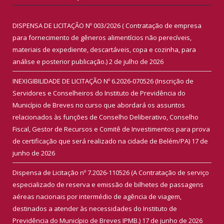
DISPENSA DE LICITAÇÃO Nº 003/2026 ( Contratação de empresa
para fornecimento de gêneros alimentícios não perecíveis,
materiais de expediente, descartáveis, copa e cozinha, para
análise e posterior publicação.)
2 de julho de 2026
INEXIGIBILIDADE DE LICITAÇÃO Nº 6.2026-070526 (Inscrição de
Servidores e Conselheiros do Instituto de Previdência do
Município de Breves no curso que abordará os assuntos
relacionados às funções de Conselho Deliberativo, Conselho
Fiscal, Gestor de Recursos e Comitê de Investimentos para prova
de certificação que será realizado na cidade de Belém/PA)
17 de
junho de 2026
Dispensa de Licitação nº 7.2026-110526 (A Contratação de serviço
especializado de reserva e emissão de bilhetes de passagens
aéreas nacionais por intermédio de agência de viagem,
destinados a atender às necessidades do Instituto de
Previdência do Município de Breves IPMB.)
17 de junho de 2026