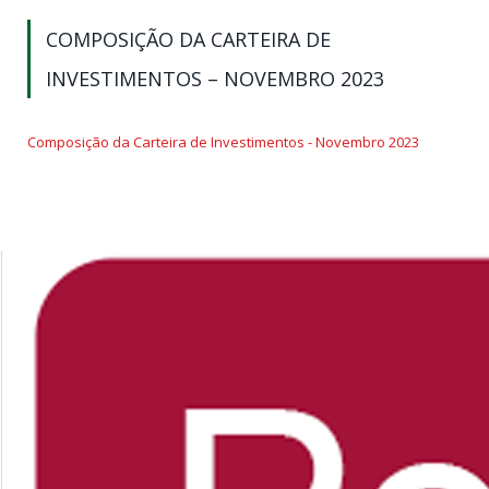
COMPOSIÇÃO DA CARTEIRA DE
INVESTIMENTOS – NOVEMBRO 2023
Composição da Carteira de Investimentos - Novembro 2023