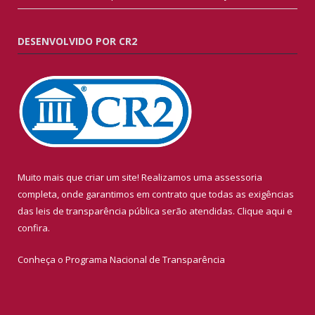
DESENVOLVIDO POR CR2
Muito mais que criar um site! Realizamos uma assessoria
completa, onde garantimos em contrato que todas as exigências
das leis de transparência pública serão atendidas. Clique aqui e
confira.
Conheça o
Programa Nacional de Transparência