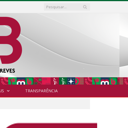
IS
TRANSPARÊNCIA