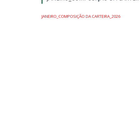
JANEIRO_COMPOSIÇÃO DA CARTEIRA_2026