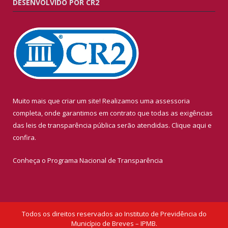
DESENVOLVIDO POR CR2
Muito mais que criar um site! Realizamos uma assessoria
completa, onde garantimos em contrato que todas as exigências
das leis de transparência pública serão atendidas. Clique aqui e
confira.
Conheça o
Programa Nacional de Transparência
Todos os direitos reservados ao Instituto de Previdência do
Município de Breves – IPMB.