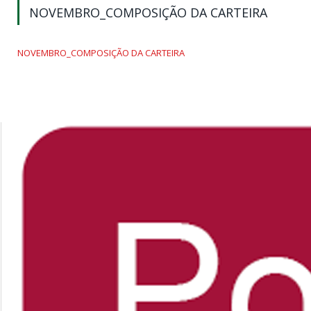
NOVEMBRO_COMPOSIÇÃO DA CARTEIRA
NOVEMBRO_COMPOSIÇÃO DA CARTEIRA