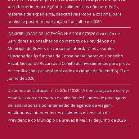
para fornecimento de gêneros alimentícios não perecíveis,
materiais de expediente, descartáveis, copa e cozinha, para
análise e posterior publicação.)
2 de julho de 2026
INEXIGIBILIDADE DE LICITAÇÃO Nº 6.2026-070526 (Inscrição de
Servidores e Conselheiros do Instituto de Previdência do
Município de Breves no curso que abordará os assuntos
relacionados às funções de Conselho Deliberativo, Conselho
Fiscal, Gestor de Recursos e Comitê de Investimentos para prova
de certificação que será realizado na cidade de Belém/PA)
17 de
junho de 2026
Dispensa de Licitação nº 7.2026-110526 (A Contratação de serviço
especializado de reserva e emissão de bilhetes de passagens
aéreas nacionais por intermédio de agência de viagem,
destinados a atender às necessidades do Instituto de
Previdência do Município de Breves IPMB.)
17 de junho de 2026