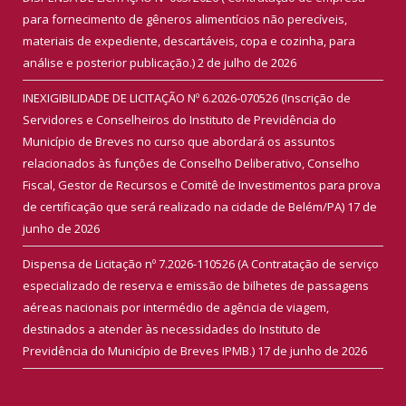
para fornecimento de gêneros alimentícios não perecíveis,
materiais de expediente, descartáveis, copa e cozinha, para
análise e posterior publicação.)
2 de julho de 2026
INEXIGIBILIDADE DE LICITAÇÃO Nº 6.2026-070526 (Inscrição de
Servidores e Conselheiros do Instituto de Previdência do
Município de Breves no curso que abordará os assuntos
relacionados às funções de Conselho Deliberativo, Conselho
Fiscal, Gestor de Recursos e Comitê de Investimentos para prova
de certificação que será realizado na cidade de Belém/PA)
17 de
junho de 2026
Dispensa de Licitação nº 7.2026-110526 (A Contratação de serviço
especializado de reserva e emissão de bilhetes de passagens
aéreas nacionais por intermédio de agência de viagem,
destinados a atender às necessidades do Instituto de
Previdência do Município de Breves IPMB.)
17 de junho de 2026