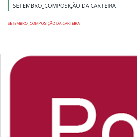
SETEMBRO_COMPOSIÇÃO DA CARTEIRA
SETEMBRO_COMPOSIÇÃO DA CARTEIRA