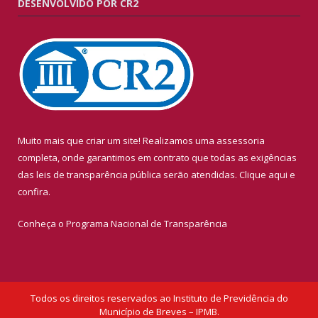
DESENVOLVIDO POR CR2
Muito mais que criar um site! Realizamos uma assessoria
completa, onde garantimos em contrato que todas as exigências
das leis de transparência pública serão atendidas. Clique aqui e
confira.
Conheça o
Programa Nacional de Transparência
Todos os direitos reservados ao Instituto de Previdência do
Município de Breves – IPMB.