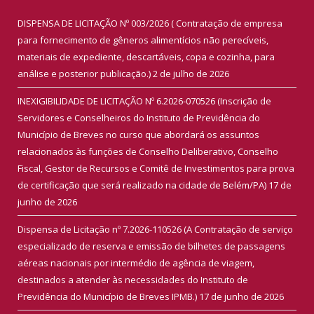
DISPENSA DE LICITAÇÃO Nº 003/2026 ( Contratação de empresa
para fornecimento de gêneros alimentícios não perecíveis,
materiais de expediente, descartáveis, copa e cozinha, para
análise e posterior publicação.)
2 de julho de 2026
INEXIGIBILIDADE DE LICITAÇÃO Nº 6.2026-070526 (Inscrição de
Servidores e Conselheiros do Instituto de Previdência do
Município de Breves no curso que abordará os assuntos
relacionados às funções de Conselho Deliberativo, Conselho
Fiscal, Gestor de Recursos e Comitê de Investimentos para prova
de certificação que será realizado na cidade de Belém/PA)
17 de
junho de 2026
Dispensa de Licitação nº 7.2026-110526 (A Contratação de serviço
especializado de reserva e emissão de bilhetes de passagens
aéreas nacionais por intermédio de agência de viagem,
destinados a atender às necessidades do Instituto de
Previdência do Município de Breves IPMB.)
17 de junho de 2026