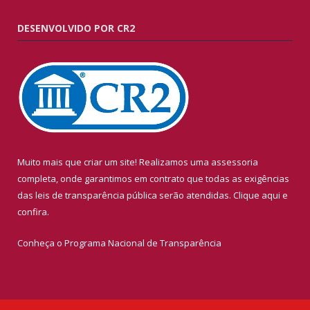
DESENVOLVIDO POR CR2
Muito mais que criar um site! Realizamos uma assessoria
completa, onde garantimos em contrato que todas as exigências
das leis de transparência pública serão atendidas. Clique aqui e
confira.
Conheça o
Programa Nacional de Transparência