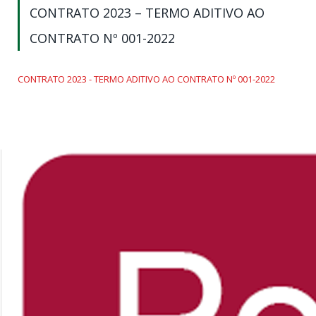
CONTRATO 2023 – TERMO ADITIVO AO
CONTRATO Nº 001-2022
CONTRATO 2023 - TERMO ADITIVO AO CONTRATO Nº 001-2022