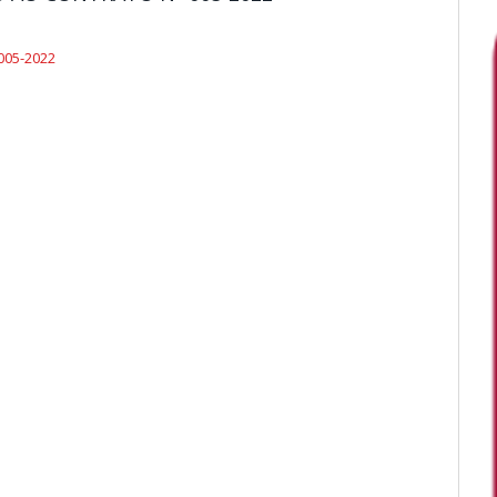
005-2022