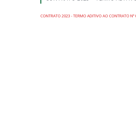
CONTRATO 2023 - TERMO ADITIVO AO CONTRATO Nº 