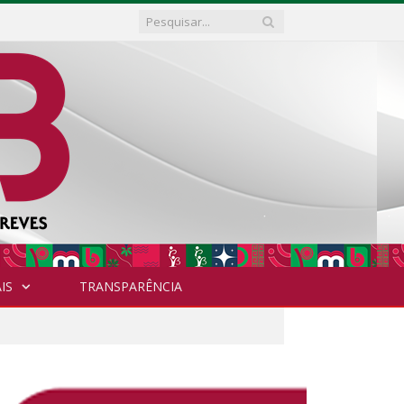
IS
TRANSPARÊNCIA