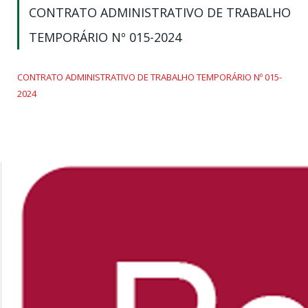
CONTRATO ADMINISTRATIVO DE TRABALHO
TEMPORÁRIO Nº 015-2024
CONTRATO ADMINISTRATIVO DE TRABALHO TEMPORÁRIO Nº 015-
2024