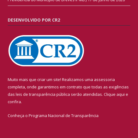
DESENVOLVIDO POR CR2
Muito mais que criar um site! Realizamos uma assessoria
completa, onde garantimos em contrato que todas as exigências
das leis de transparência pública serão atendidas. Clique aqui e
confira.
Conheça o
Programa Nacional de Transparência