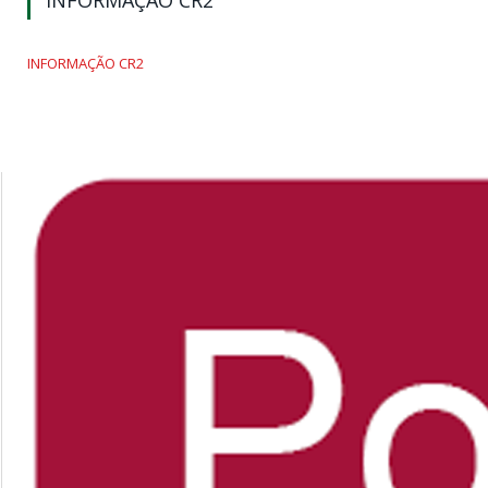
INFORMAÇÃO CR2
INFORMAÇÃO CR2