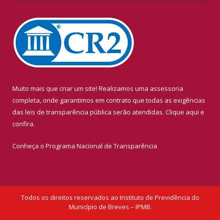
Muito mais que criar um site! Realizamos uma assessoria
completa, onde garantimos em contrato que todas as exigências
das leis de transparência pública serão atendidas. Clique aqui e
confira.
Conheça o
Programa Nacional de Transparência
Todos os direitos reservados ao Instituto de Previdência do
Município de Breves – IPMB.