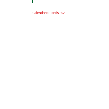
Calendário Confis 2023