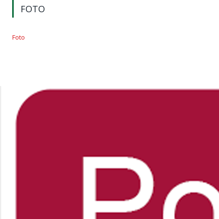
FOTO
Foto