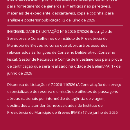
para fornecimento de gêneros alimentícios não perecíveis,
materiais de expediente, descartáveis, copa e cozinha, para
análise e posterior publicação.)
2 de julho de 2026
INEXIGIBILIDADE DE LICITAÇÃO Nº 6.2026-070526 (Inscrição de
Servidores e Conselheiros do Instituto de Previdência do
Município de Breves no curso que abordará os assuntos
relacionados às funções de Conselho Deliberativo, Conselho
Fiscal, Gestor de Recursos e Comitê de Investimentos para prova
de certificação que será realizado na cidade de Belém/PA)
17 de
junho de 2026
Dispensa de Licitação nº 7.2026-110526 (A Contratação de serviço
especializado de reserva e emissão de bilhetes de passagens
aéreas nacionais por intermédio de agência de viagem,
destinados a atender às necessidades do Instituto de
Previdência do Município de Breves IPMB.)
17 de junho de 2026