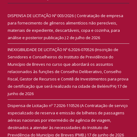
DISPENSA DE LICITAÇÃO Nº 003/2026 ( Contratação de empresa
para fornecimento de gêneros alimentícios não perecíveis,
materiais de expediente, descartáveis, copa e cozinha, para
análise e posterior publicação.)
2 de julho de 2026
INEXIGIBILIDADE DE LICITAÇÃO Nº 6.2026-070526 (Inscrição de
Servidores e Conselheiros do Instituto de Previdência do
Município de Breves no curso que abordará os assuntos
relacionados às funções de Conselho Deliberativo, Conselho
Fiscal, Gestor de Recursos e Comitê de Investimentos para prova
de certificação que será realizado na cidade de Belém/PA)
17 de
junho de 2026
Dispensa de Licitação nº 7.2026-110526 (A Contratação de serviço
especializado de reserva e emissão de bilhetes de passagens
aéreas nacionais por intermédio de agência de viagem,
destinados a atender às necessidades do Instituto de
Previdência do Município de Breves IPMB.)
17 de junho de 2026