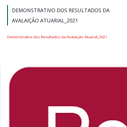
DEMONSTRATIVO DOS RESULTADOS DA
AVALAIÇÃO ATUARIAL_2021
Demonstrativo dos Resultados da Avalaição Atuarial_2021