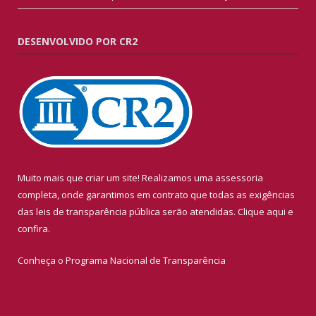
DESENVOLVIDO POR CR2
Muito mais que criar um site! Realizamos uma assessoria
completa, onde garantimos em contrato que todas as exigências
das leis de transparência pública serão atendidas. Clique aqui e
confira.
Conheça o
Programa Nacional de Transparência