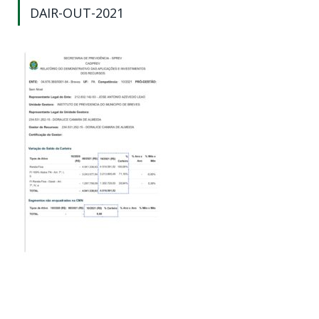
DAIR-OUT-2021