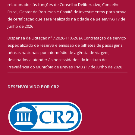
relacionados às funções de Conselho Deliberativo, Conselho
Fiscal, Gestor de Recursos e Comitê de Investimentos para prova
de certificação que será realizado na cidade de Belém/PA)
17 de
junho de 2026
Dispensa de Licitação nº 7.2026-110526 (A Contratação de serviço
especializado de reserva e emissão de bilhetes de passagens
aéreas nacionais por intermédio de agência de viagem,
destinados a atender às necessidades do Instituto de
Previdência do Município de Breves IPMB.)
17 de junho de 2026
DESENVOLVIDO POR CR2