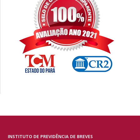
INSTITUTO DE PREVIDÊNCIA DE BREVES