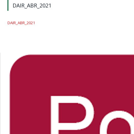
DAIR_ABR_2021
DAIR_ABR_2021