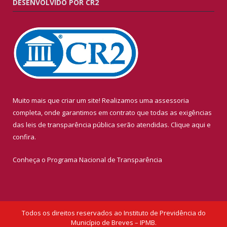
DESENVOLVIDO POR CR2
Muito mais que criar um site! Realizamos uma assessoria
completa, onde garantimos em contrato que todas as exigências
das leis de transparência pública serão atendidas. Clique aqui e
confira.
Conheça o
Programa Nacional de Transparência
Todos os direitos reservados ao Instituto de Previdência do
Município de Breves – IPMB.