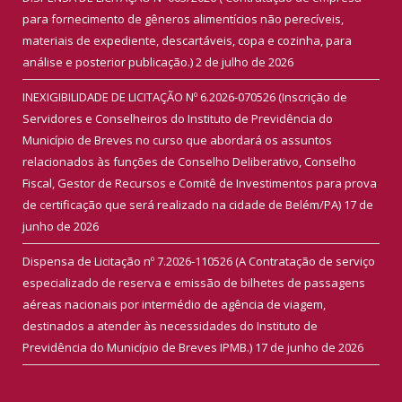
para fornecimento de gêneros alimentícios não perecíveis,
materiais de expediente, descartáveis, copa e cozinha, para
análise e posterior publicação.)
2 de julho de 2026
INEXIGIBILIDADE DE LICITAÇÃO Nº 6.2026-070526 (Inscrição de
Servidores e Conselheiros do Instituto de Previdência do
Município de Breves no curso que abordará os assuntos
relacionados às funções de Conselho Deliberativo, Conselho
Fiscal, Gestor de Recursos e Comitê de Investimentos para prova
de certificação que será realizado na cidade de Belém/PA)
17 de
junho de 2026
Dispensa de Licitação nº 7.2026-110526 (A Contratação de serviço
especializado de reserva e emissão de bilhetes de passagens
aéreas nacionais por intermédio de agência de viagem,
destinados a atender às necessidades do Instituto de
Previdência do Município de Breves IPMB.)
17 de junho de 2026