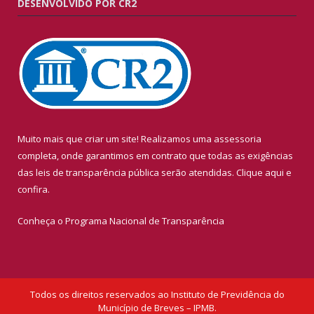
DESENVOLVIDO POR CR2
Muito mais que criar um site! Realizamos uma assessoria
completa, onde garantimos em contrato que todas as exigências
das leis de transparência pública serão atendidas. Clique aqui e
confira.
Conheça o
Programa Nacional de Transparência
Todos os direitos reservados ao Instituto de Previdência do
Município de Breves – IPMB.