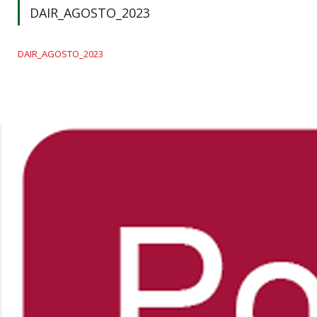
DAIR_AGOSTO_2023
DAIR_AGOSTO_2023