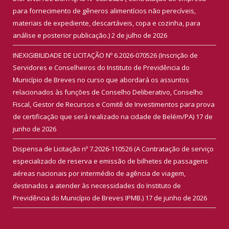
para fornecimento de gêneros alimentícios não perecíveis,
materiais de expediente, descartáveis, copa e cozinha, para
análise e posterior publicação.)
2 de julho de 2026
INEXIGIBILIDADE DE LICITAÇÃO Nº 6.2026-070526 (Inscrição de
Servidores e Conselheiros do Instituto de Previdência do
Município de Breves no curso que abordará os assuntos
relacionados às funções de Conselho Deliberativo, Conselho
Fiscal, Gestor de Recursos e Comitê de Investimentos para prova
de certificação que será realizado na cidade de Belém/PA)
17 de
junho de 2026
Dispensa de Licitação nº 7.2026-110526 (A Contratação de serviço
especializado de reserva e emissão de bilhetes de passagens
aéreas nacionais por intermédio de agência de viagem,
destinados a atender às necessidades do Instituto de
Previdência do Município de Breves IPMB.)
17 de junho de 2026