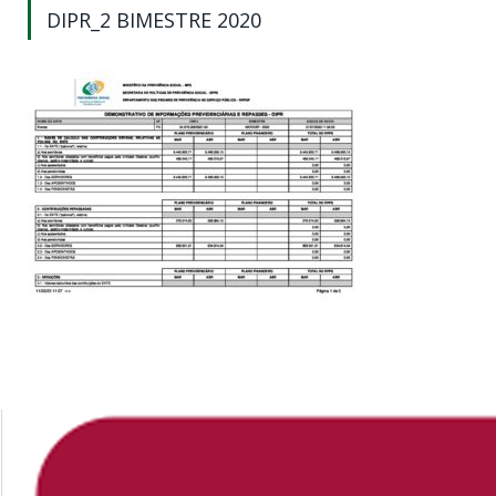
DIPR_2 BIMESTRE 2020