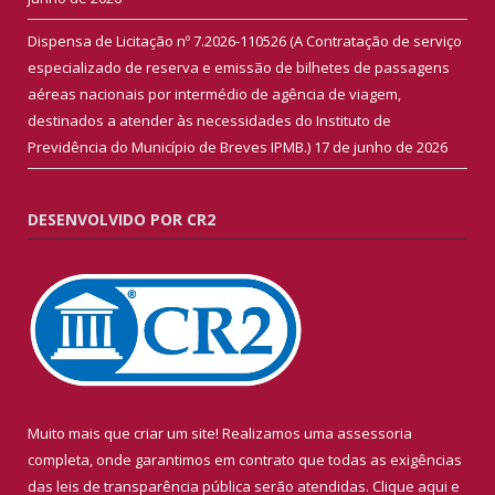
Dispensa de Licitação nº 7.2026-110526 (A Contratação de serviço
especializado de reserva e emissão de bilhetes de passagens
aéreas nacionais por intermédio de agência de viagem,
destinados a atender às necessidades do Instituto de
Previdência do Município de Breves IPMB.)
17 de junho de 2026
DESENVOLVIDO POR CR2
Muito mais que criar um site! Realizamos uma assessoria
completa, onde garantimos em contrato que todas as exigências
das leis de transparência pública serão atendidas. Clique aqui e