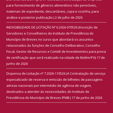
para fornecimento de gêneros alimentícios não perecíveis,
materiais de expediente, descartáveis, copa e cozinha, para
análise e posterior publicação.)
2 de julho de 2026
INEXIGIBILIDADE DE LICITAÇÃO Nº 6.2026-070526 (Inscrição de
Servidores e Conselheiros do Instituto de Previdência do
Município de Breves no curso que abordará os assuntos
relacionados às funções de Conselho Deliberativo, Conselho
Fiscal, Gestor de Recursos e Comitê de Investimentos para prova
de certificação que será realizado na cidade de Belém/PA)
17 de
junho de 2026
Dispensa de Licitação nº 7.2026-110526 (A Contratação de serviço
especializado de reserva e emissão de bilhetes de passagens
aéreas nacionais por intermédio de agência de viagem,
destinados a atender às necessidades do Instituto de
Previdência do Município de Breves IPMB.)
17 de junho de 2026