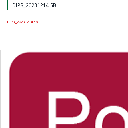
DIPR_20231214 5B
DIPR_20231214 5b