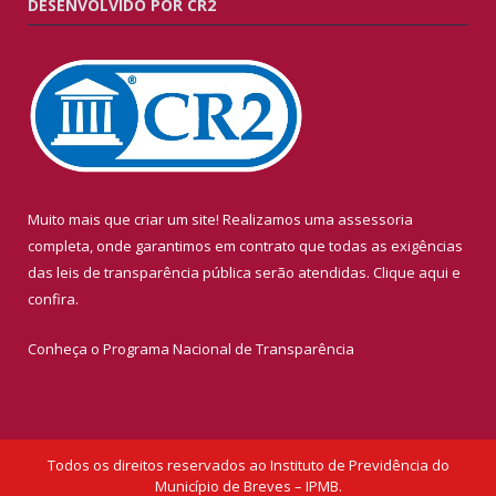
DESENVOLVIDO POR CR2
Muito mais que criar um site! Realizamos uma assessoria
completa, onde garantimos em contrato que todas as exigências
das leis de transparência pública serão atendidas. Clique aqui e
confira.
Conheça o
Programa Nacional de Transparência
Todos os direitos reservados ao Instituto de Previdência do
Município de Breves – IPMB.