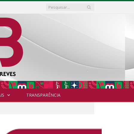
IS
TRANSPARÊNCIA