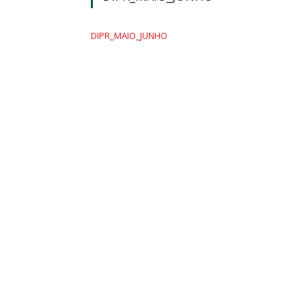
DIPR_MAIO_JUNHO