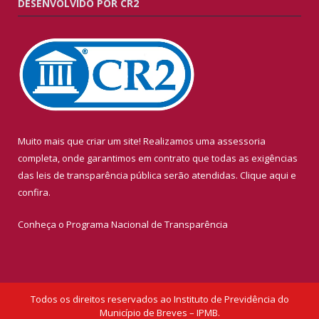
DESENVOLVIDO POR CR2
Muito mais que criar um site! Realizamos uma assessoria
completa, onde garantimos em contrato que todas as exigências
das leis de transparência pública serão atendidas. Clique aqui e
confira.
Conheça o
Programa Nacional de Transparência
Todos os direitos reservados ao Instituto de Previdência do
Município de Breves – IPMB.