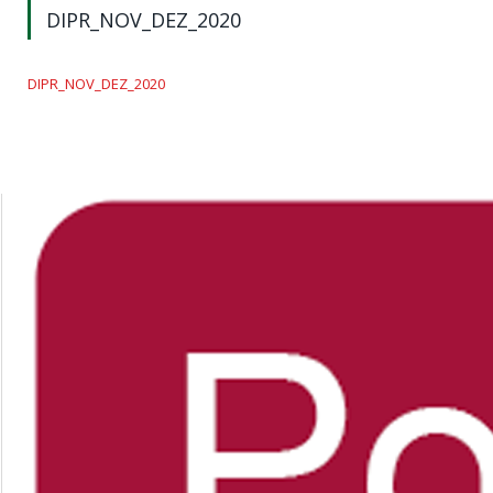
DIPR_NOV_DEZ_2020
DIPR_NOV_DEZ_2020