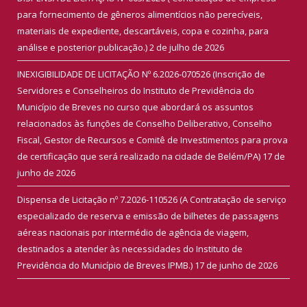
para fornecimento de gêneros alimentícios não perecíveis,
materiais de expediente, descartáveis, copa e cozinha, para
análise e posterior publicação.)
2 de julho de 2026
INEXIGIBILIDADE DE LICITAÇÃO Nº 6.2026-070526 (Inscrição de
Servidores e Conselheiros do Instituto de Previdência do
Município de Breves no curso que abordará os assuntos
relacionados às funções de Conselho Deliberativo, Conselho
Fiscal, Gestor de Recursos e Comitê de Investimentos para prova
de certificação que será realizado na cidade de Belém/PA)
17 de
junho de 2026
Dispensa de Licitação nº 7.2026-110526 (A Contratação de serviço
especializado de reserva e emissão de bilhetes de passagens
aéreas nacionais por intermédio de agência de viagem,
destinados a atender às necessidades do Instituto de
Previdência do Município de Breves IPMB.)
17 de junho de 2026