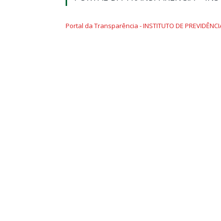
Portal da Transparência - INSTITUTO DE PREVIDÊNCI