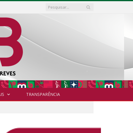
IS
TRANSPARÊNCIA