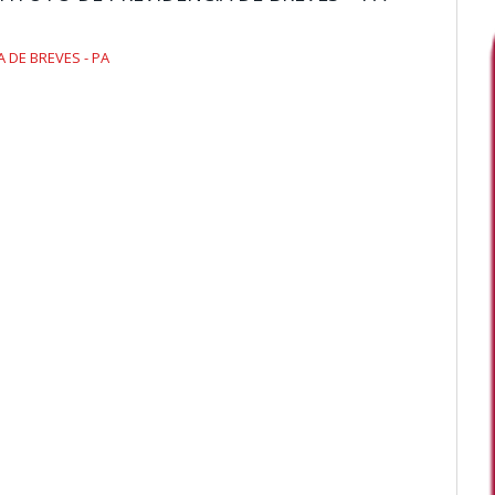
A DE BREVES - PA