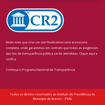
Muito mais que criar um site! Realizamos uma assessoria
completa, onde garantimos em contrato que todas as exigências
das leis de transparência pública serão atendidas. Clique aqui e
confira.
Conheça o
Programa Nacional de Transparência
Todos os direitos reservados ao Instituto de Previdência do
Município de Breves – IPMB.