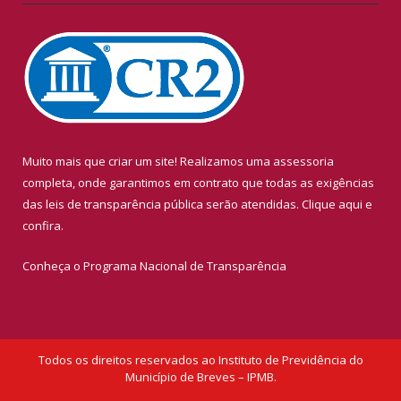
Muito mais que criar um site! Realizamos uma assessoria
completa, onde garantimos em contrato que todas as exigências
das leis de transparência pública serão atendidas. Clique aqui e
confira.
Conheça o
Programa Nacional de Transparência
Todos os direitos reservados ao Instituto de Previdência do
Município de Breves – IPMB.