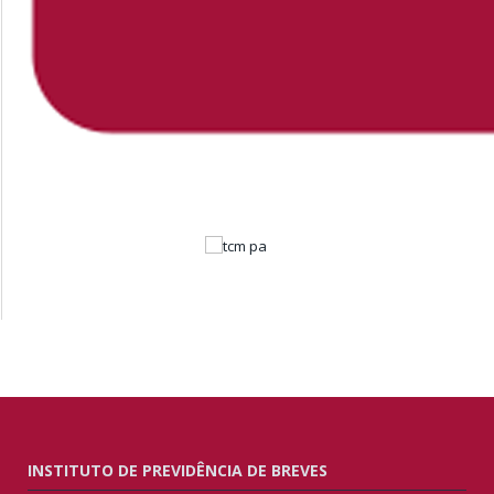
INSTITUTO DE PREVIDÊNCIA DE BREVES