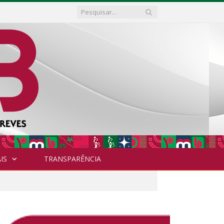
IS
TRANSPARÊNCIA