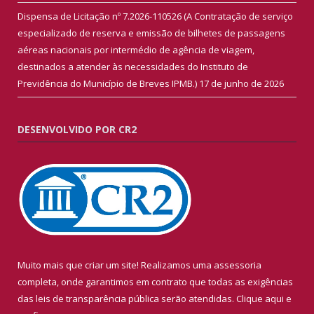
Dispensa de Licitação nº 7.2026-110526 (A Contratação de serviço
especializado de reserva e emissão de bilhetes de passagens
aéreas nacionais por intermédio de agência de viagem,
destinados a atender às necessidades do Instituto de
Previdência do Município de Breves IPMB.)
17 de junho de 2026
DESENVOLVIDO POR CR2
Muito mais que criar um site! Realizamos uma assessoria
completa, onde garantimos em contrato que todas as exigências
das leis de transparência pública serão atendidas. Clique aqui e