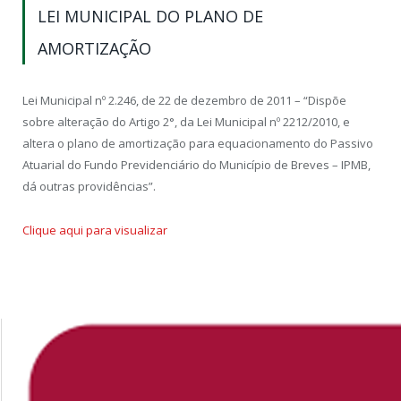
LEI MUNICIPAL DO PLANO DE
AMORTIZAÇÃO
Lei Municipal nº 2.246, de 22 de dezembro de 2011 – “Dispõe
sobre alteração do Artigo 2°, da Lei Municipal nº 2212/2010, e
altera o plano de amortização para equacionamento do Passivo
Atuarial do Fundo Previdenciário do Município de Breves – IPMB,
dá outras providências”.
Clique aqui para visualizar