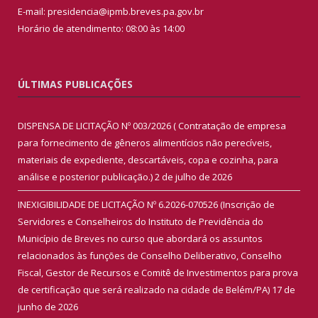
E-mail: presidencia@ipmb.breves.pa.gov.br
Horário de atendimento: 08:00 às 14:00
ÚLTIMAS PUBLICAÇÕES
DISPENSA DE LICITAÇÃO Nº 003/2026 ( Contratação de empresa
para fornecimento de gêneros alimentícios não perecíveis,
materiais de expediente, descartáveis, copa e cozinha, para
análise e posterior publicação.)
2 de julho de 2026
INEXIGIBILIDADE DE LICITAÇÃO Nº 6.2026-070526 (Inscrição de
Servidores e Conselheiros do Instituto de Previdência do
Município de Breves no curso que abordará os assuntos
relacionados às funções de Conselho Deliberativo, Conselho
Fiscal, Gestor de Recursos e Comitê de Investimentos para prova
de certificação que será realizado na cidade de Belém/PA)
17 de
junho de 2026