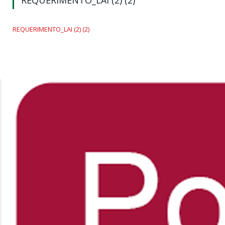
REQUERIMENTO_LAI (2) (2)
REQUERIMENTO_LAI (2) (2)