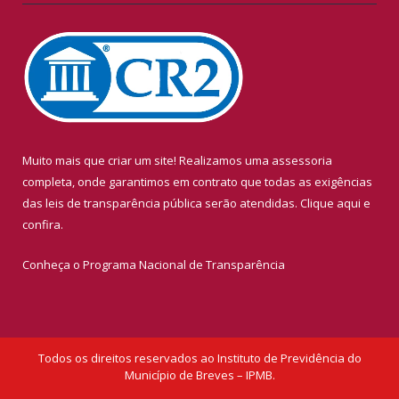
Muito mais que criar um site! Realizamos uma assessoria
completa, onde garantimos em contrato que todas as exigências
das leis de transparência pública serão atendidas. Clique aqui e
confira.
Conheça o
Programa Nacional de Transparência
Todos os direitos reservados ao Instituto de Previdência do
Município de Breves – IPMB.