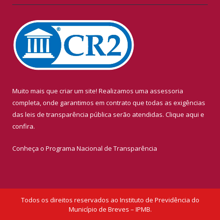
Muito mais que criar um site! Realizamos uma assessoria
completa, onde garantimos em contrato que todas as exigências
das leis de transparência pública serão atendidas. Clique aqui e
confira.
Conheça o
Programa Nacional de Transparência
Todos os direitos reservados ao Instituto de Previdência do
Município de Breves – IPMB.