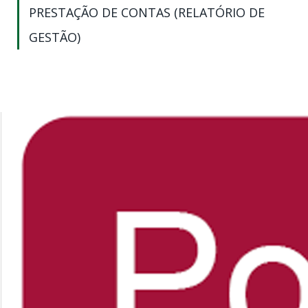
PRESTAÇÃO DE CONTAS (RELATÓRIO DE
GESTÃO)