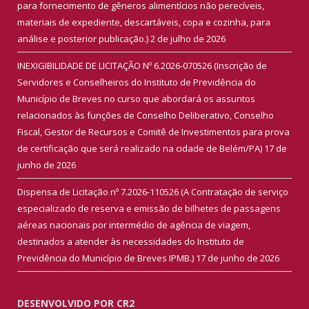
para fornecimento de gêneros alimentícios não perecíveis,
materiais de expediente, descartáveis, copa e cozinha, para
análise e posterior publicação.)
2 de julho de 2026
INEXIGIBILIDADE DE LICITAÇÃO Nº 6.2026-070526 (Inscrição de
Servidores e Conselheiros do Instituto de Previdência do
Município de Breves no curso que abordará os assuntos
relacionados às funções de Conselho Deliberativo, Conselho
Fiscal, Gestor de Recursos e Comitê de Investimentos para prova
de certificação que será realizado na cidade de Belém/PA)
17 de
junho de 2026
Dispensa de Licitação nº 7.2026-110526 (A Contratação de serviço
especializado de reserva e emissão de bilhetes de passagens
aéreas nacionais por intermédio de agência de viagem,
destinados a atender às necessidades do Instituto de
Previdência do Município de Breves IPMB.)
17 de junho de 2026
DESENVOLVIDO POR CR2