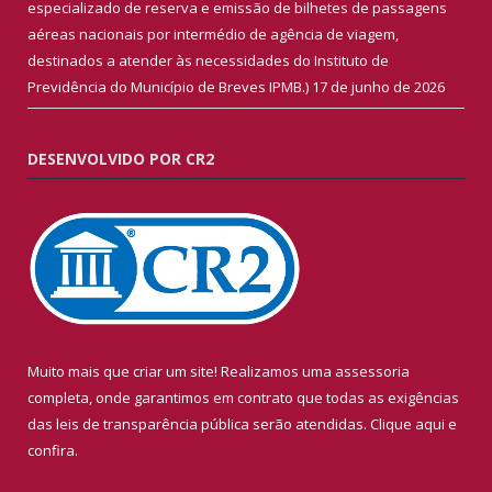
especializado de reserva e emissão de bilhetes de passagens
aéreas nacionais por intermédio de agência de viagem,
destinados a atender às necessidades do Instituto de
Previdência do Município de Breves IPMB.)
17 de junho de 2026
DESENVOLVIDO POR CR2
Muito mais que criar um site! Realizamos uma assessoria
completa, onde garantimos em contrato que todas as exigências
das leis de transparência pública serão atendidas. Clique aqui e
confira.