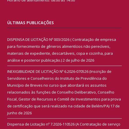
ÚLTIMAS PUBLICAÇÕES
DISPENSA DE LICITAÇÃO Nº 003/2026 ( Contratação de empresa
para fornecimento de gêneros alimentícios não perecíveis,
materiais de expediente, descartáveis, copa e cozinha, para
análise e posterior publicação.)
2 de julho de 2026
INEXIGIBILIDADE DE LICITAÇÃO Nº 6.2026-070526 (Inscrição de
Servidores e Conselheiros do Instituto de Previdência do
Município de Breves no curso que abordará os assuntos
relacionados às funções de Conselho Deliberativo, Conselho
Fiscal, Gestor de Recursos e Comitê de Investimentos para prova
de certificação que será realizado na cidade de Belém/PA)
17 de
junho de 2026
Dispensa de Licitação nº 7.2026-110526 (A Contratação de serviço