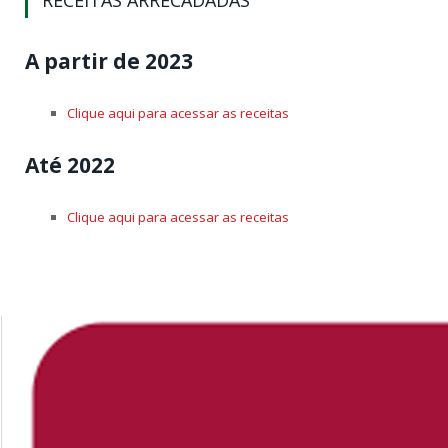
RECEITAS ARRECADADAS
A partir de 2023
Clique aqui para acessar as receitas
Até 2022
Clique aqui para acessar as receitas