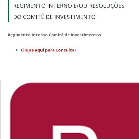
REGIMENTO INTERNO E/OU RESOLUÇÕES
DO COMITÊ DE INVESTIMENTO
Regimento Interno Comitê de Investimentos
Clique aqui para Consultar