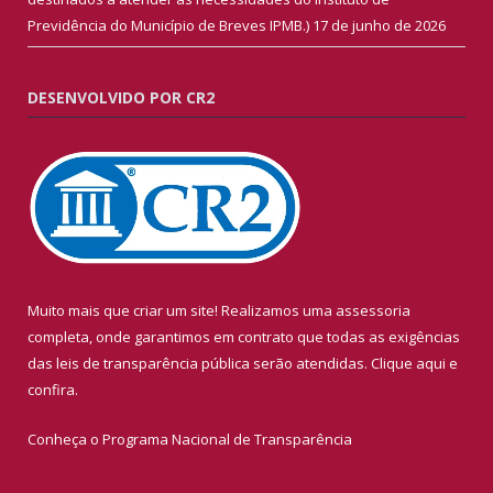
Previdência do Município de Breves IPMB.)
17 de junho de 2026
DESENVOLVIDO POR CR2
Muito mais que criar um site! Realizamos uma assessoria
completa, onde garantimos em contrato que todas as exigências
das leis de transparência pública serão atendidas. Clique aqui e
confira.
Conheça o
Programa Nacional de Transparência