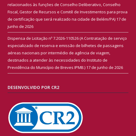
relacionados às funções de Conselho Deliberativo, Conselho
Fiscal, Gestor de Recursos e Comitê de Investimentos para prova
de certificação que será realizado na cidade de Belém/PA)
17 de
junho de 2026
Dispensa de Licitação nº 7.2026-110526 (A Contratação de serviço
especializado de reserva e emissão de bilhetes de passagens
aéreas nacionais por intermédio de agência de viagem,
destinados a atender às necessidades do Instituto de
Previdência do Município de Breves IPMB.)
17 de junho de 2026
DESENVOLVIDO POR CR2