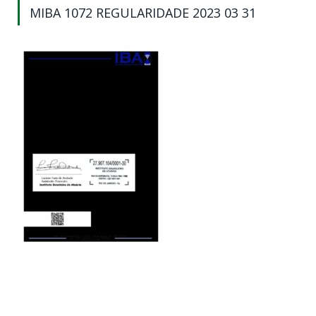
MIBA 1072 REGULARIDADE 2023 03 31