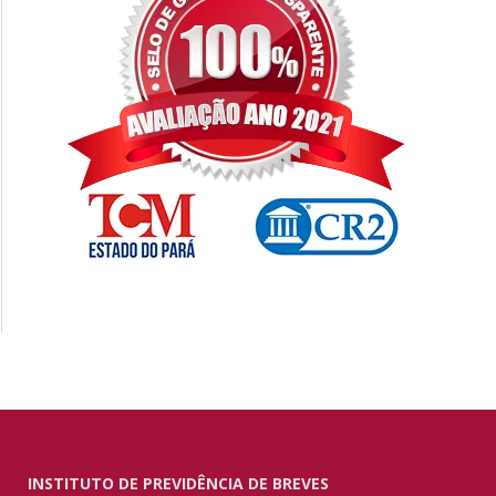
INSTITUTO DE PREVIDÊNCIA DE BREVES