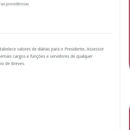
ras providências
tabelece valores de diárias para o Presidente, Assessor
demais cargos e funções e servidores de qualquer
pio de Breves.