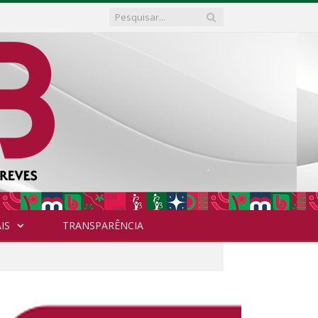
IS
TRANSPARÊNCIA