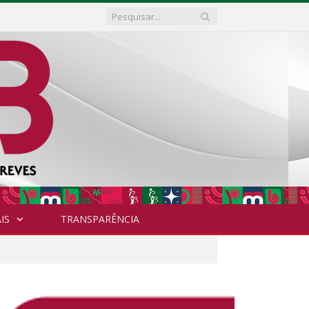
IS
TRANSPARÊNCIA