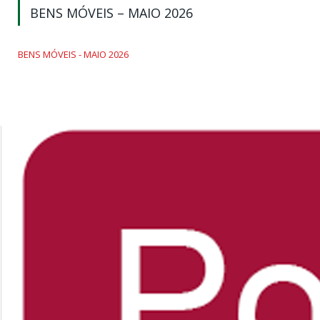
BENS MÓVEIS – MAIO 2026
BENS MÓVEIS - MAIO 2026