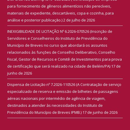
para fornecimento de gêneros alimentícios não perecíveis,
materiais de expediente, descartáveis, copa e cozinha, para
análise e posterior publicação.)
2 de julho de 2026
INEXIGIBILIDADE DE LICITAÇÃO Nº 6.2026-070526 (Inscrição de
Servidores e Conselheiros do Instituto de Previdência do
Município de Breves no curso que abordará os assuntos
relacionados às funções de Conselho Deliberativo, Conselho
Fiscal, Gestor de Recursos e Comitê de Investimentos para prova
de certificação que será realizado na cidade de Belém/PA)
17 de
junho de 2026
Dispensa de Licitação nº 7.2026-110526 (A Contratação de serviço
especializado de reserva e emissão de bilhetes de passagens
aéreas nacionais por intermédio de agência de viagem,
destinados a atender às necessidades do Instituto de
Previdência do Município de Breves IPMB.)
17 de junho de 2026