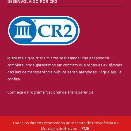
DESENVOLVIDO POR CR2
Muito mais que criar um site! Realizamos uma assessoria
completa, onde garantimos em contrato que todas as exigências
das leis de transparência pública serão atendidas. Clique aqui e
confira.
Conheça o
Programa Nacional de Transparência
Todos os direitos reservados ao Instituto de Previdência do
Município de Breves – IPMB.