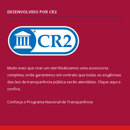
DESENVOLVIDO POR CR2
Muito mais que criar um site! Realizamos uma assessoria
completa, onde garantimos em contrato que todas as exigências
das leis de transparência pública serão atendidas. Clique aqui e
confira.
Conheça o
Programa Nacional de Transparência