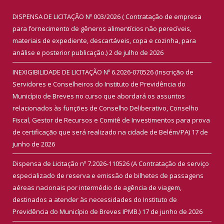
DISPENSA DE LICITAÇÃO Nº 003/2026 ( Contratação de empresa
para fornecimento de gêneros alimentícios não perecíveis,
materiais de expediente, descartáveis, copa e cozinha, para
análise e posterior publicação.)
2 de julho de 2026
INEXIGIBILIDADE DE LICITAÇÃO Nº 6.2026-070526 (Inscrição de
Servidores e Conselheiros do Instituto de Previdência do
Município de Breves no curso que abordará os assuntos
relacionados às funções de Conselho Deliberativo, Conselho
Fiscal, Gestor de Recursos e Comitê de Investimentos para prova
de certificação que será realizado na cidade de Belém/PA)
17 de
junho de 2026
Dispensa de Licitação nº 7.2026-110526 (A Contratação de serviço
especializado de reserva e emissão de bilhetes de passagens
aéreas nacionais por intermédio de agência de viagem,
destinados a atender às necessidades do Instituto de
Previdência do Município de Breves IPMB.)
17 de junho de 2026