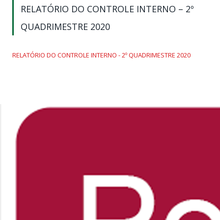
RELATÓRIO DO CONTROLE INTERNO – 2º
QUADRIMESTRE 2020
RELATÓRIO DO CONTROLE INTERNO - 2º QUADRIMESTRE 2020