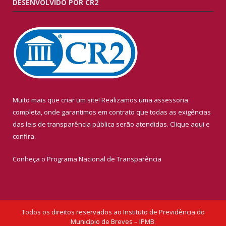
DESENVOLVIDO POR CR2
Muito mais que criar um site! Realizamos uma assessoria
completa, onde garantimos em contrato que todas as exigências
das leis de transparência pública serão atendidas. Clique aqui e
confira.
Conheça o
Programa Nacional de Transparência
Todos os direitos reservados ao Instituto de Previdência do
Município de Breves – IPMB.