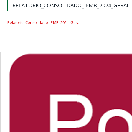
RELATORIO_CONSOLIDADO_IPMB_2024_GERAL
Relatorio_Consolidado_IPMB_2024_Geral