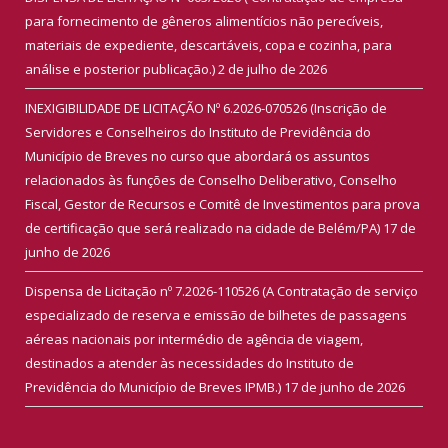
para fornecimento de gêneros alimentícios não perecíveis,
materiais de expediente, descartáveis, copa e cozinha, para
análise e posterior publicação.)
2 de julho de 2026
INEXIGIBILIDADE DE LICITAÇÃO Nº 6.2026-070526 (Inscrição de
Servidores e Conselheiros do Instituto de Previdência do
Município de Breves no curso que abordará os assuntos
relacionados às funções de Conselho Deliberativo, Conselho
Fiscal, Gestor de Recursos e Comitê de Investimentos para prova
de certificação que será realizado na cidade de Belém/PA)
17 de
junho de 2026
Dispensa de Licitação nº 7.2026-110526 (A Contratação de serviço
especializado de reserva e emissão de bilhetes de passagens
aéreas nacionais por intermédio de agência de viagem,
destinados a atender às necessidades do Instituto de
Previdência do Município de Breves IPMB.)
17 de junho de 2026