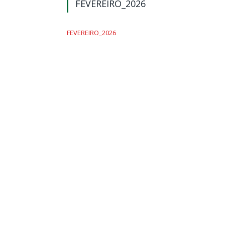
FEVEREIRO_2026
FEVEREIRO_2026